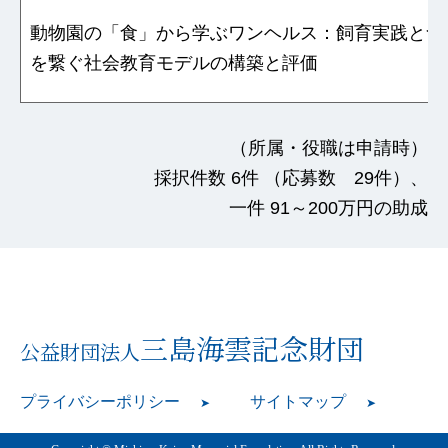
動物園の「食」から学ぶワンヘルス：飼育実践と食
を繋ぐ社会教育モデルの構築と評価
（所属・役職は申請時）
採択件数 6件 （応募数 29件）、
一件 91～200万円の助成
三島海雲記念財団
公益財団法人
プライバシーポリシー
サイトマップ